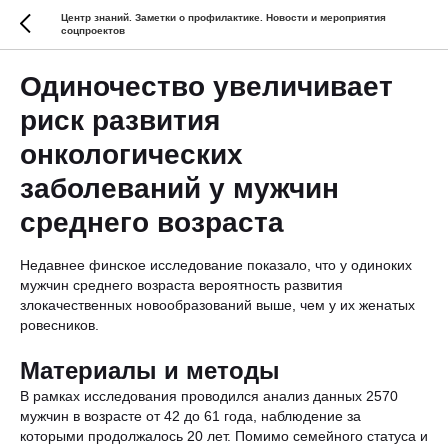
Центр знаний. Заметки о профилактике. Новости и мероприятия
соцпроектов
Одиночество увеличивает
риск развития
онкологических
заболеваний у мужчин
среднего возраста
Недавнее финское исследование показало, что у одиноких
мужчин среднего возраста вероятность развития
злокачественных новообразований выше, чем у их женатых
ровесников.
Материалы и методы
В рамках исследования проводился анализ данных 2570
мужчин в возрасте от 42 до 61 года, наблюдение за
которыми продолжалось 20 лет. Помимо семейного статуса и