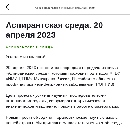
Архив навигатора молодым специалистам
Аспирантская среда. 20
апреля 2023
АСПИРАНТСКАЯ СРЕДА
Уважаемые коллеги!
20 апреля 2023 г. состоится очередная передача из цикла
«Аспирантская среда», который проходит под эгидой ФГБУ
«НМИЦ ТПМ» Минздрава России, Российского общества
профилактики неинфекционных заболеваний (РОПНИЗ).
Цель проекта - усилить научный, исследовательский
потенциал молодежи, сформировать критическое и
аналитическое мышление, помочь в работе с материалом.
Новый проект объединит терапевтические научные школы
нашей страны. Мы приглашаем вас стать частью этой среды.