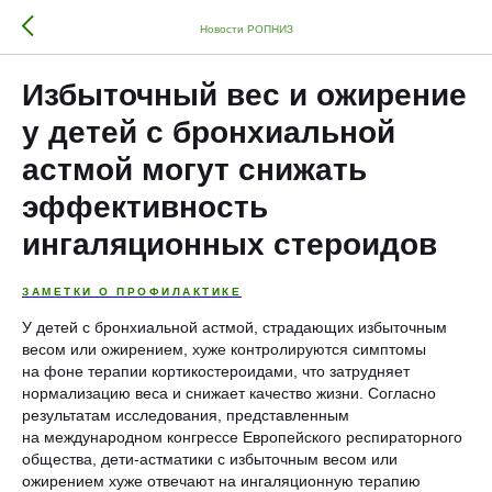
Новости РОПНИЗ
Избыточный вес и ожирение
у детей с бронхиальной
астмой могут снижать
эффективность
ингаляционных стероидов
ЗАМЕТКИ О ПРОФИЛАКТИКЕ
У детей с бронхиальной астмой, страдающих избыточным
весом или ожирением, хуже контролируются симптомы
на фоне терапии кортикостероидами, что затрудняет
нормализацию веса и снижает качество жизни. Согласно
результатам исследования, представленным
на международном конгрессе Европейского респираторного
общества, дети-астматики с избыточным весом или
ожирением хуже отвечают на ингаляционную терапию