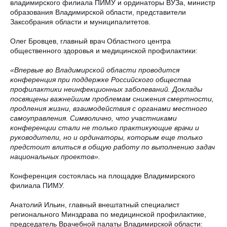
владимирского филиала ПИМУ и ординаторы ВУЗа, министр
образования Владимирской области, представители
Заксобрания области и муниципалитетов.
Олег Бровцев, главный врач Областного центра
общественного здоровья и медицинской профилактики:
«Впервые во Владимирской области проводится
конференция при поддержке Российского общества
профилактики неинфекционных заболеваний. Доклады
посвящены важнейшим проблемам снижения смертности,
продления жизни, взаимодействия с органами местного
самоуправления. Символично, что участниками
конференции стали не только практикующие врачи и
руководители, но и ординаторы, которым еще только
предстоит влиться в общую работу по выполнению задач
национальных проектов».
Конференция состоялась на площадке Владимирского
филиала ПИМУ.
Анатолий Ильин, главный внештатный специалист
регионального Минздрава по медицинской профилактике,
председатель Врачебной палаты Владимирской области: