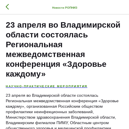
Новости РОПНИЗ
23 апреля во Владимирской
области состоялась
Региональная
межведомственная
конференция «Здоровье
каждому»
НАУЧНО-ПРАКТИЧЕСКИЕ МЕРОПРИЯТИЯ
23 апреля во Владимирской области состоялась
Региональная межведомственная конференция «Здоровье
каждому», организованная Российским обществом
профилактики неинфекционных заболеваний,
Министерством здравоохранения Владимирской области,
Владимирским филиалом ПИМУ, Областным центром
общественного здоровья и медицинской профилактики.