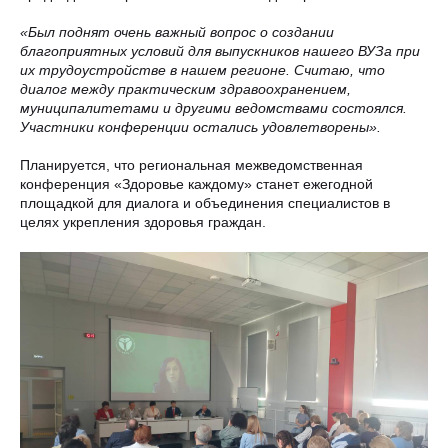
«Был поднят очень важный вопрос о создании
благоприятных условий для выпускников нашего ВУЗа при
их трудоустройстве в нашем регионе. Считаю, что
диалог между практическим здравоохранением,
муниципалитетами и другими ведомствами состоялся.
Участники конференции остались удовлетворены».
Планируется, что региональная межведомственная
конференция «Здоровье каждому» станет ежегодной
площадкой для диалога и объединения специалистов в
целях укрепления здоровья граждан.