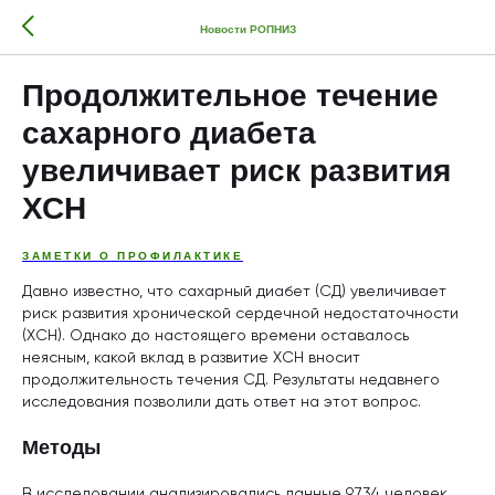
Новости РОПНИЗ
Продолжительное течение
сахарного диабета
увеличивает риск развития
ХСН
ЗАМЕТКИ О ПРОФИЛАКТИКЕ
Давно известно, что сахарный диабет (СД) увеличивает
риск развития хронической сердечной недостаточности
(ХСН). Однако до настоящего времени оставалось
неясным, какой вклад в развитие ХСН вносит
продолжительность течения СД. Результаты недавнего
исследования позволили дать ответ на этот вопрос.
Методы
В исследовании анализировались данные 9,734 человек,