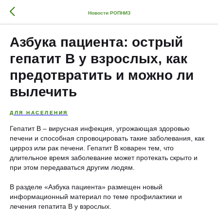
Новости РОПНИЗ
Азбука пациента: острый
гепатит В у взрослых, как
предотвратить и можно ли
вылечить
ДЛЯ НАСЕЛЕНИЯ
Гепатит В – вирусная инфекция, угрожающая здоровью
печени и способная спровоцировать такие заболевания, как
цирроз или рак печени. Гепатит В коварен тем, что
длительное время заболевание может протекать скрыто и
при этом передаваться другим людям.
В разделе «Азбука пациента» размещен новый
информационный материал по теме профилактики и
лечения гепатита В у взрослых.