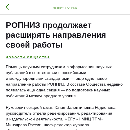
Новости РОПНИЗ
РОПНИЗ продолжает
расширять направления
своей работы
НОВОСТИ ОБЩЕСТВА
Помощь научным сотрудникам в оформлении научных
публикаций в соответствии с российскими
и международными стандартами — еще одно новое
направление работы РОПНИЗ. В составе Общества недавно
появилась еще одна секция — по подготовке научных
публикаций международного уровня.
Руководит секцией к.м.н. Юлия Валентиновна Родионова,
руководитель отдела рецензирования, редактирования
и издательской деятельности, ФБГУ «НМИЦ ТПМ»
Минздрава России, шеф-редактор журнала