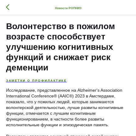
Новости РОПНИЗ
Волонтерство в пожилом
возрасте способствует
улучшению когнитивных
функций и снижает риск
деменции
ЗАМЕТКИ О ПРОФИЛАКТИКЕ
Исследование, представленное на Alzheimer's Association
International Conference® (AAIC®) 2023 в Амстердаме,
показало, что у пожилых людей, которые занимаются
волонтерской деятельностью, лучше развиты когнитивные
функции, отмечается с лучшим когнитивным
функционированием, в частности более развиты
исполнительные функции и эпизодическая память.