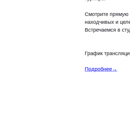
Смотрите прямую 
находчивых и цел
Встречаемся в сту
График трансляции
Подробнее→