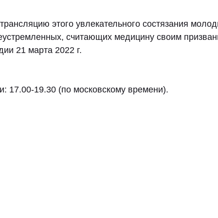
трансляцию этого увлекательного состязания молод
еустремленных, считающих медицину своим призван
дии 21 марта 2022 г.
: 17.00-19.30 (по московскому времени).