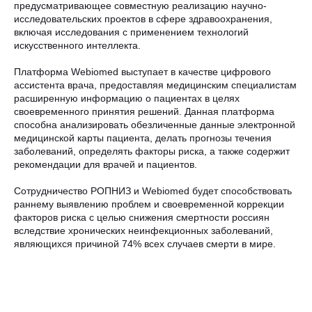
предусматривающее совместную реализацию научно-
исследовательских проектов в сфере здравоохранения,
включая исследования с применением технологий
искусственного интеллекта.
Платформа Webiomed выступает в качестве цифрового
ассистента врача, предоставляя медицинским специалистам
расширенную информацию о пациентах в целях
своевременного принятия решений. Данная платформа
способна анализировать обезличенные данные электронной
медицинской карты пациента, делать прогнозы течения
заболеваний, определять факторы риска, а также содержит
рекомендации для врачей и пациентов.
Сотрудничество РОПНИЗ и Webiomed будет способствовать
раннему выявлению проблем и своевременной коррекции
факторов риска с целью снижения смертности россиян
вследствие хронических неинфекционных заболеваний,
являющихся причиной 74% всех случаев смерти в мире.