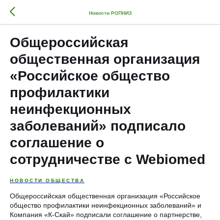
Новости РОПНИЗ
Общероссийская
общественная организация
«Российское общество
профилактики
неинфекционных
заболеваний» подписало
соглашение о
сотрудничестве с Webiomed
НОВОСТИ ОБЩЕСТВА
Общероссийская общественная организация «Российское
общество профилактики неинфекционных заболеваний» и
Компания «К-Скай» подписали соглашение о партнерстве,