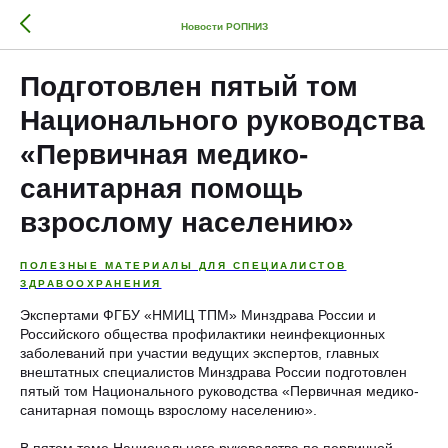
Новости РОПНИЗ
Подготовлен пятый том
Национального руководства
«Первичная медико-
санитарная помощь
взрослому населению»
ПОЛЕЗНЫЕ МАТЕРИАЛЫ ДЛЯ СПЕЦИАЛИСТОВ
ЗДРАВООХРАНЕНИЯ
Экспертами ФГБУ «НМИЦ ТПМ» Минздрава России и
Российского общества профилактики неинфекционных
заболеваний при участии ведущих экспертов, главных
внештатных специалистов Минздрава России подготовлен
пятый том Национального руководства «Первичная медико-
санитарная помощь взрослому населению».