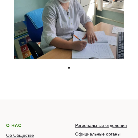
О НАС
Региональные отделения
Официальные органы
Об Обществе