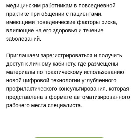
медицинским работникам в повседневной
практике при общении с пациентами,
имеющими поведенческие факторы риска,
влияющие на его здоровья и течение
заболеваний.
Приглашаем зарегистрироваться и получить
доступ к личному кабинету, где размещены
материалы по практическому использованию
новой цифровой технологии углубленного
профилактического консультирования, которая
представлена в формате автоматизированного
рабочего места специалиста.