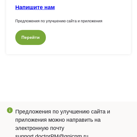
Напишите нам
Предложения по улучшению сайта и приложения
Перейти
Предложения по улучшению сайта и
приложения можно направить на
электронную почту
support.doctorPM@gnicpm.ru