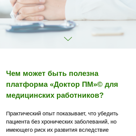
Чем может быть полезна
платформа «Доктор ПМ»© для
медицинских работников?
Практический опыт показывает, что убедить
пациента без хронических заболеваний, но
имеющего риск их развития вследствие