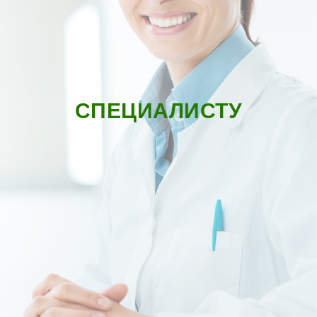
СПЕЦИАЛИСТУ