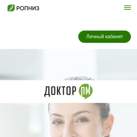
Личный кабинет