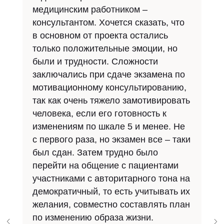
медицинским работником –
консультантом. Хочется сказать, что
в основном от проекта остались
только положительные эмоции, но
были и трудности. Сложности
заключались при сдаче экзамена по
мотивационному консультированию,
так как очень тяжело замотивировать
человека, если его готовность к
изменениям по шкале 5 и менее. Не
с первого раза, но экзамен все – таки
был сдан. Затем трудно было
перейти на общение с пациентами
участниками с авторитарного тона на
демократичный, то есть учитывать их
желания, совместно составлять план
по изменению образа жизни.