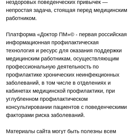
нездоровых поведенческих привычек —
непростая задача, стоящая перед медицинским
работником.
Платформа «Доктор ПМ»© - первая российская
информационная профилактическая
технология и ресурс для оказания поддержки
медицинским работникам, осуществляющим
профессиональную деятельность по
профилактике хронических неинфекционных
заболеваний, в том числе в отделениях и
кабинетах медицинской профилактики, при
углубленном профилактическом
консультировании пациентов с поведенческими
факторами риска заболеваний.
Материалы сайта могут быть полезны всем