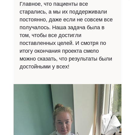
Главное, что пациенты все
старались, а мы их поддерживали
постоянно, даже если не совсем все
получалось. Наша задача была в
том, чтобы все достигли
поставленных целей. И смотря по
итогу окончания проекта смело
можно сказать, что результаты были
достойными у всех!