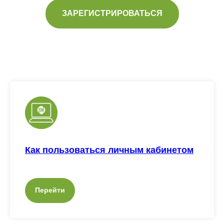
ЗАРЕГИСТРИРОВАТЬСЯ
Как пользоваться личным кабинетом
Перейти