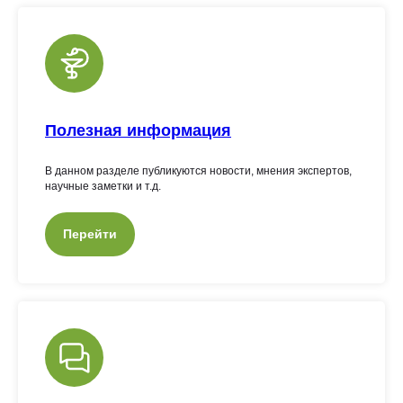
Полезная информация
В данном разделе публикуются новости, мнения экспертов,
научные заметки и т.д.
Перейти