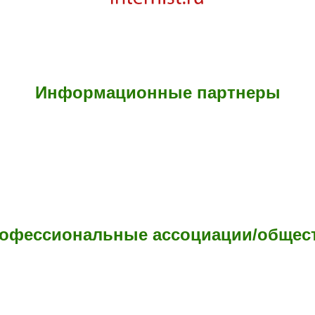
Информационные партнеры
офессиональные ассоциации/общес