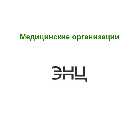
Медицинские организации