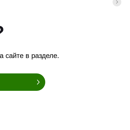
?
а сайте в разделе.