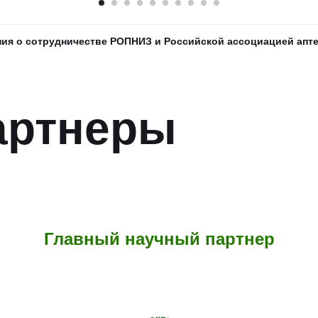
ия о сотрудничестве РОПНИЗ и Российской ассоциацией апте
артнеры
Главный научный партнер