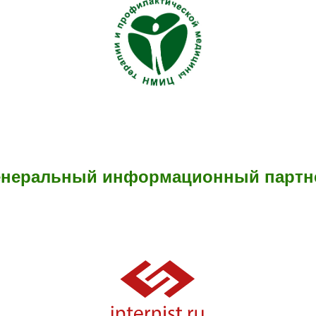
енеральный информационный партн