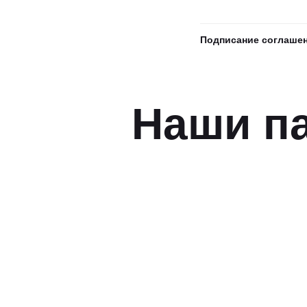
Подписание соглашен
Наши п