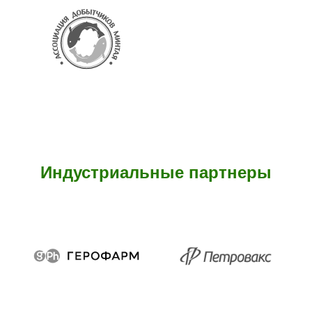
Индустриальные партнеры