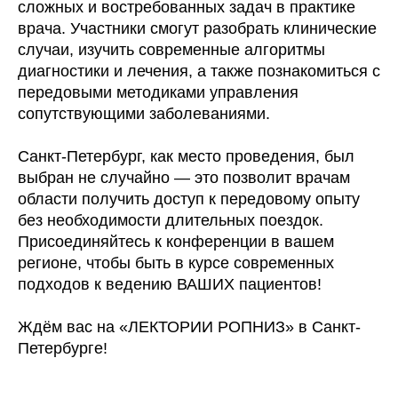
сложных и востребованных задач в практике
врача. Участники смогут разобрать клинические
случаи, изучить современные алгоритмы
диагностики и лечения, а также познакомиться с
передовыми методиками управления
сопутствующими заболеваниями.
Санкт-Петербург, как место проведения, был
выбран не случайно — это позволит врачам
области получить доступ к передовому опыту
без необходимости длительных поездок.
Присоединяйтесь к конференции в вашем
регионе, чтобы быть в курсе современных
подходов к ведению ВАШИХ пациентов!
Ждём вас на «ЛЕКТОРИИ РОПНИЗ» в Санкт-
Петербурге!