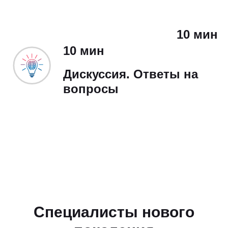
10 мин
10 мин
Дискуссия. Ответы на
вопросы
Специалисты нового