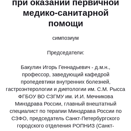
при оказании первичной
медико-санитарной
помощи
симпозиум
Председатели:
Бакулин Игорь Геннадьевич - д.м.н.,
профессор, заведующий кафедрой
пропедевтики внутренних болезней,
гастроэнтерологии и диетологии им. С.М. Рысса
ФГБОУ ВО СЗГМУ им. И.И. Мечникова
Минздрава России, главный внештатный
специалист по терапии Минздрава России по
СЗФО, председатель Санкт-Петербургского
городского отделения РОПНИЗ (Санкт-