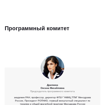
Программный комитет
Драпкина
Оксана Михайловна
Председатель программного комитета
академик РАН, профессор, директор ФГБУ "НМИЦ ТПМ" Минздрава
России, Президент РОПНИЗ, главный внештатный специалист по
терапии и общей врачебной практике Минздрава России