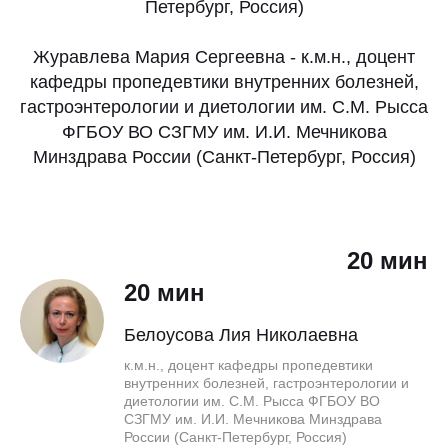
Петербург, Россия)
Журавлева Мария Сергеевна - к.м.н., доцент
кафедры пропедевтики внутренних болезней,
гастроэнтерологии и диетологии им. С.М. Рысса
ФГБОУ ВО СЗГМУ им. И.И. Мечникова
Минздрава России (Санкт-Петербург, Россия)
20 мин
20 мин
Белоусова Лия Николаевна
к.м.н., доцент кафедры пропедевтики
внутренних болезней, гастроэнтерологии и
диетологии им. С.М. Рысса ФГБОУ ВО
СЗГМУ им. И.И. Мечникова Минздрава
России (Санкт-Петербург, Россия)