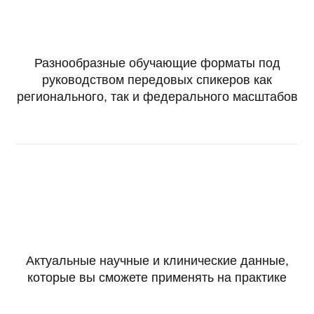
Разнообразные обучающие форматы под
руководством передовых спикеров как
регионального, так и федерального масштабов
Актуальные научные и клинические данные,
которые вы сможете применять на практике