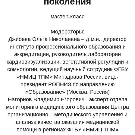
поколения
мастер-класс
Модераторы:
Джиоева Ольга Николаевна – д.м.н., директор
института профессионального образования и
аккредитации, руководитель лаборатории
кардиовизуализации, вегетативной регуляции и
сомнологии, ведущий научный сотрудник ФГБУ
«НМИЦ ТПМ» Минздрава России, вице-
президент РОПНИЗ по направлению
«Образование» (Москва, Россия)
Нагорнов Владимир Егорович - эксперт отдела
мониторинга медицинского образования Центра
организационно – методического управления и
анализа качества оказания медицинской
помощи в регионах ФГБУ «НМИЦ ТПМ»