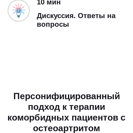
10 мин
Дискуссия. Ответы на
вопросы
Персонифицированный
подход к терапии
коморбидных пациентов с
остеоартритом