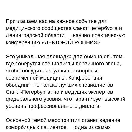
Приглашаем вас на важное событие для
медицинского сообщества Санкт-Петербурга и
Ленинградской области — научно-практическую
конференцию «ЛЕКТОРИЙ РОПНИЗ».
Это уникальная площадка для обмена опытом,
где соберутся специалисты первичного звена,
чтобы обсудить актуальные вопросы
современной медицины. Конференция
объединит не только лучших специалистов
Санкт-Петербурга, но и ведущих экспертов
федерального уровня, что гарантирует высокий
уровень профессионального диалога.
Основной темой мероприятия станет ведение
коморбидных пациентов — одна из самых