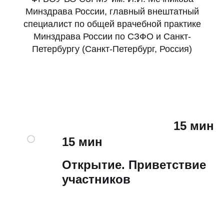
Минздрава России, главный внештатный
специалист по общей врачебной практике
Минздрава России по СЗФО и Санкт-
Петербургу (Санкт-Петербург, Россия)
15 мин
15 мин
Открытие. Приветствие
участников