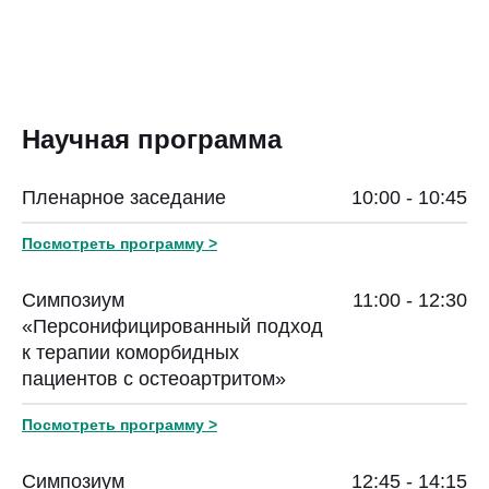
Научная программа
Пленарное заседание
10:00 - 10:45
Посмотреть программу >
Симпозиум
11:00 - 12:30
«Персонифицированный подход
к терапии коморбидных
пациентов с остеоартритом»
Посмотреть программу >
Симпозиум
12:45 - 14:15