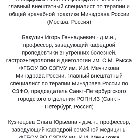
главный внештатный специалист по терапии и
общей врачебной практике Минздрава России
(Москва, Россия)
Бакулин Игорь Геннадьевич - д.м.н.,
профессор, заведующий кафедрой
пропедевтики внутренних болезней,
гастроэнтерологии и диетологии им. С.М. Рысса
ФГБОУ ВО СЗГМУ им. И.И. Мечникова
Минздрава России, главный внештатный
специалист по терапии Минздрава России по
СЗФО, председатель Санкт-Петербургского
городского отделения РОПНИЗ (Санкт-
Петербург, Россия)
Кузнецова Ольга Юрьевна - д.м.н., профессор,
заведующий кафедрой семейной медицины
ФГБОУ ВО СЗГМУ им. И.И. Мечникова