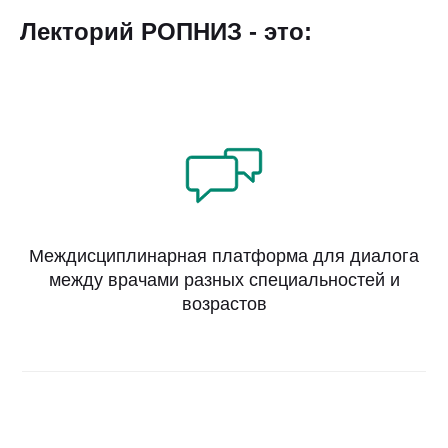
Лекторий РОПНИЗ - это:
Междисциплинарная платформа для диалога
между врачами разных специальностей и
возрастов