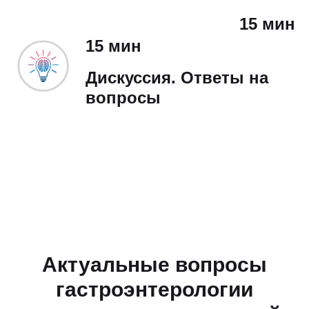
15 мин
15 мин
Дискуссия. Ответы на
вопросы
Актуальные вопросы
гастроэнтерологии