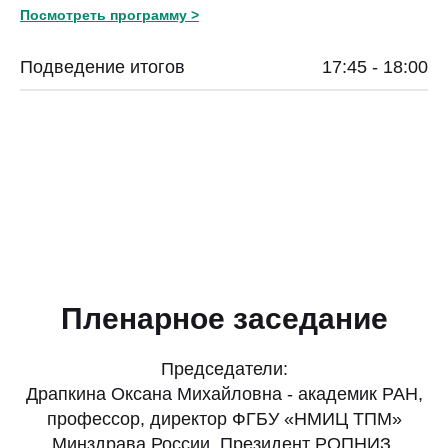
Посмотреть программу >
Подведение итогов
17:45 - 18:00
Пленарное заседание
Председатели:
Драпкина Оксана Михайловна - академик РАН,
профессор, директор ФГБУ «НМИЦ ТПМ»
Минздрава России, Президент РОПНИЗ,