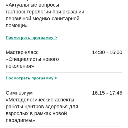
«Актуальные вопросы
гастроэнтерологии при оказании
первичной медико-санитарной
помощи»
Посмотреть программу >
Мастер-класс
14:30 - 16:00
«Специалисты нового
поколения»
Посмотреть программу >
Симпозиум
16:15 - 17:45
«Методологические аспекты
работы центров здоровья для
взрослых в рамках новой
парадигмы»