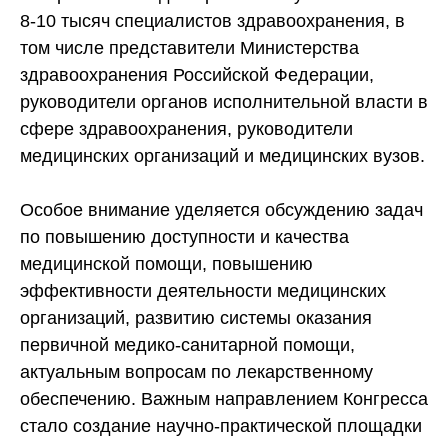
8-10 тысяч специалистов здравоохранения, в
том числе представители Министерства
здравоохранения Российской Федерации,
руководители органов исполнительной власти в
сфере здравоохранения, руководители
медицинских организаций и медицинских вузов.
Особое внимание уделяется обсуждению задач
по повышению доступности и качества
медицинской помощи, повышению
эффективности деятельности медицинских
организаций, развитию системы оказания
первичной медико-санитарной помощи,
актуальным вопросам по лекарственному
обеспечению. Важным направлением Конгресса
стало создание научно-практической площадки