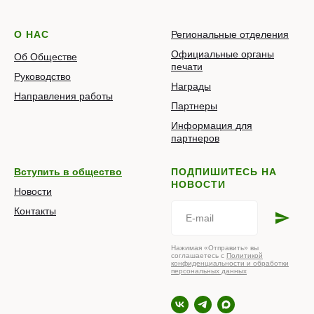
О НАС
Региональные отделения
Официальные органы
Об Обществе
печати
Руководство
Награды
Направления работы
Партнеры
Информация для
партнеров
Вступить в общество
ПОДПИШИТЕСЬ НА
НОВОСТИ
Новости
Контакты
Нажимая «Отправить» вы
соглашаетесь с
Политикой
конфиденциальности и обработки
персональных данных