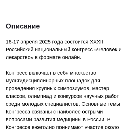
Описание
16-17 апреля 2025 года состоится ХХХII
Российский национальный конгресс «Человек и
лекарство» в формате онлайн.
Конгресс включает в себя множество
мультидисциплинарных площадок для
проведения крупных симпозиумов, мастер-
классов, олимпиад и конкурсов научных работ
среди молодых специалистов. Основные темы
Конгресса связаны с наиболее острыми
вопросами развития медицины в России. В
Конгрессе ежегодно принимают участие около