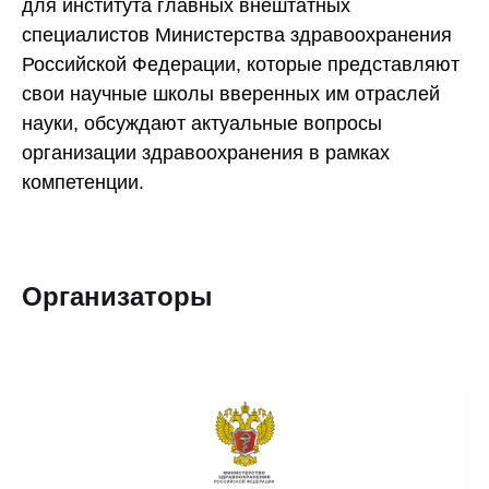
для института главных внештатных
специалистов Министерства здравоохранения
Российской Федерации, которые представляют
свои научные школы вверенных им отраслей
науки, обсуждают актуальные вопросы
организации здравоохранения в рамках
компетенции.
Организаторы