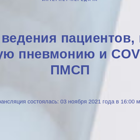
ведения пациентов,
ю пневмонию и COVI
ПМСП
рансляция состоялась: 03 ноября 2021 года в 16:00 м