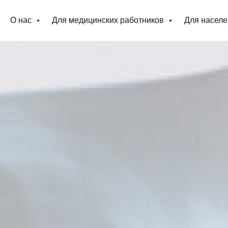
О нас
Для медицинских работников
Для насел