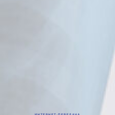
ИНТЕРНЕТ-ПЕРЕДАЧА