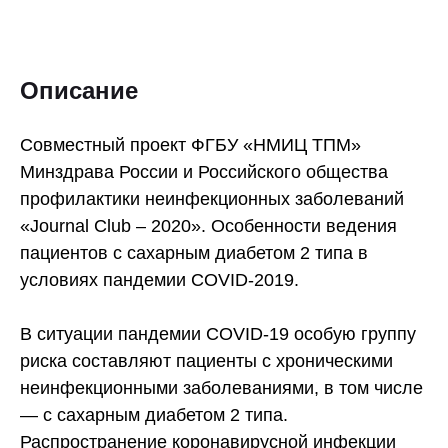
Описание
Совместный проект ФГБУ «НМИЦ ТПМ»
Минздрава России и Российского общества
профилактики неинфекционных заболеваний
«Journal Club – 2020». Особенности ведения
пациентов с сахарным диабетом 2 типа в
условиях пандемии COVID-2019.
В ситуации пандемии COVID-19 особую группу
риска составляют пациенты с хроническими
неинфекционными заболеваниями, в том числе
— с сахарным диабетом 2 типа.
Распространение коронавирусной инфекции