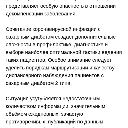
представляет особую опасность в отношении
декомпенсации заболевания.
Сочетание коронавирусной инфекции с
сахарным диабетом создает дополнительные
сложности в профилактике, диагностике и
выборе наиболее оптимальной тактики ведения
таких пациентов. Особое внимание следует
уделить порядкам маршрутизации и качеству
диспансерного наблюдения пациентов с
сахарным диабетом 2 типа.
Ситуация усугубляется недостаточным
количеством информации, значительным
объёмом ежедневных, зачастую
противоречивых, публикаций по данным