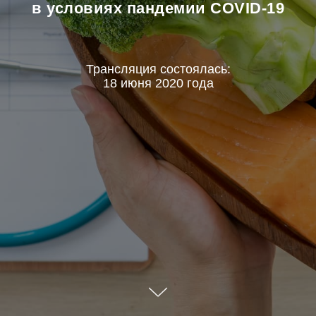
в условиях пандемии COVID-19
Трансляция состоялась:
18 июня 2020 года