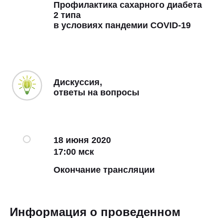
Профилактика сахарного диабета
2 типа
в условиях пандемии COVID-19
Дискуссия,
ответы на вопросы
18 июня 2020
17:00 мск
Окончание трансляции
Информация о проведенном