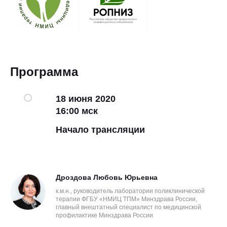
Программа
18 июня 2020
16:00 мск
Начало трансляции
Дроздова Любовь Юрьевна
к.м.н., руководитель лаборатории поликлинической
терапии ФГБУ «НМИЦ ТПМ» Минздрава России,
главный внештатный специалист по медицинской
профилактике Минздрава России