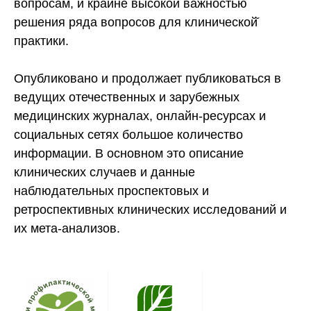
вопросам, и крайне высокой важностью
решения ряда вопросов для клинической̆
практики.
Опубликовано и продолжает публиковаться в
ведущих отечественных и зарубежных
медицинских журналах, онлайн-ресурсах и
социальных сетях большое количество
информации. В основном это описание
клинических случаев и данные
наблюдательных проспектовых и
ретроспективных клинических исследований и
их мета-анализов.