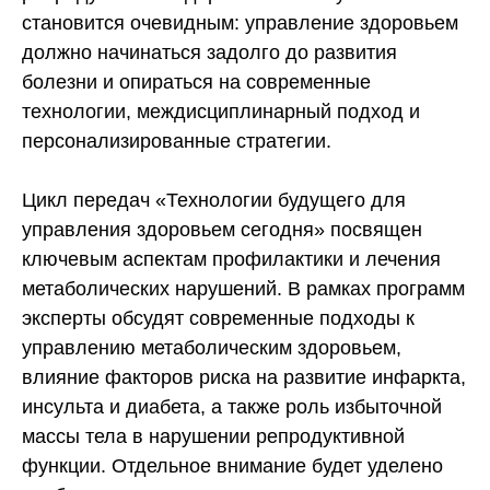
становится очевидным: управление здоровьем
должно начинаться задолго до развития
болезни и опираться на современные
технологии, междисциплинарный подход и
персонализированные стратегии.
Цикл передач «Технологии будущего для
управления здоровьем сегодня» посвящен
ключевым аспектам профилактики и лечения
метаболических нарушений. В рамках программ
эксперты обсудят современные подходы к
управлению метаболическим здоровьем,
влияние факторов риска на развитие инфаркта,
инсульта и диабета, а также роль избыточной
массы тела в нарушении репродуктивной
функции. Отдельное внимание будет уделено