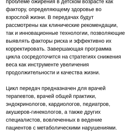
проблеме ожирения в детском возрасте как
фактору, определяющему здоровье во
взрослой жизни. В передачах будут
рассмотрены как клинические рекомендации,
так и инновационные технологии, позволяющие
выявлять факторы риска и эффективно их
корректировать. Завершающая программа
цикла сосредоточится на стратегиях снижения
веса как инструменте увеличения
продолжительности и качества жизни.
Цикл передач предназначен для врачей
терапевтов, врачей общей практики,
эндокринологов, кардиологов, педиатров,
акушеров-гинекологов, а также других
специалистов, вовлеченных в ведение
пациентов с метаболическими нарушениями.