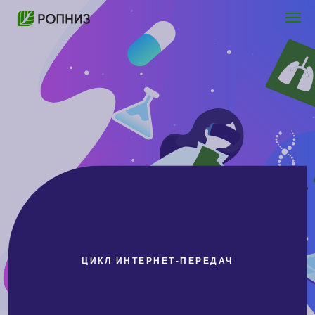
ЦИКЛ ИНТЕРНЕТ-ПЕРЕДАЧ