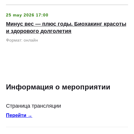
25 may 2026 17:00
Минус вес — плюс годы. Биохакинг красоты
и здорового долголетия
Формат: онлайн
Информация о мероприятии
Страница трансляции
Перейти →