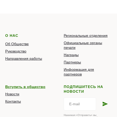
О НАС
Региональные отделения
Официальные органы
Об Обществе
печати
Руководство
Награды
Направления работы
Партнеры
Информация для
партнеров
Вступить в общество
ПОДПИШИТЕСЬ НА
НОВОСТИ
Новости
Контакты
Нажимая «Отправить» вы