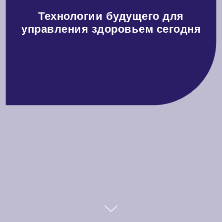
Технологии будущего для
управления здоровьем сегодня