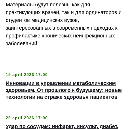
Материалы будут полезны как для
практикующих врачей, так и для ординаторов и
студентов медицинских вузов,
заинтересованных в современных подходах к
профилактике хронических неинфекционных
заболеваний.
15 april 2026 17:00
Инновации в управлении метаболическим
здоровьем. От прошлого к будущему: новые
технологии на страже здоровья пациентов
29 april 2026 17:00
Удар по сосудам: инфаркт, инсульт, диабет.