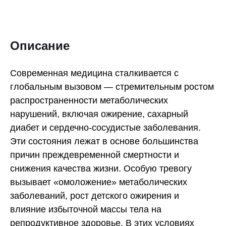
Описание
Современная медицина сталкивается с
глобальным вызовом — стремительным ростом
распространенности метаболических
нарушений, включая ожирение, сахарный
диабет и сердечно-сосудистые заболевания.
Эти состояния лежат в основе большинства
причин преждевременной смертности и
снижения качества жизни. Особую тревогу
вызывает «омоложение» метаболических
заболеваний, рост детского ожирения и
влияние избыточной массы тела на
репродуктивное здоровье. В этих условиях