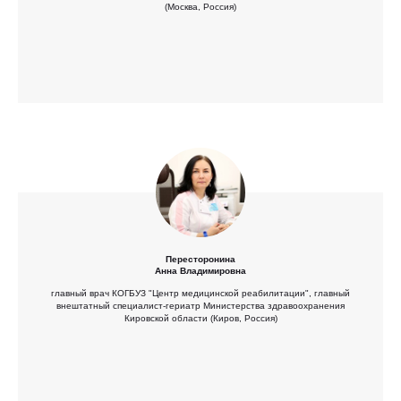
(Москва, Россия)
Пересторонина
Анна Владимировна
главный врач КОГБУЗ "Центр медицинской реабилитации", главный
внештатный специалист-гериатр Министерства здравоохранения
Кировской области (Киров, Россия)