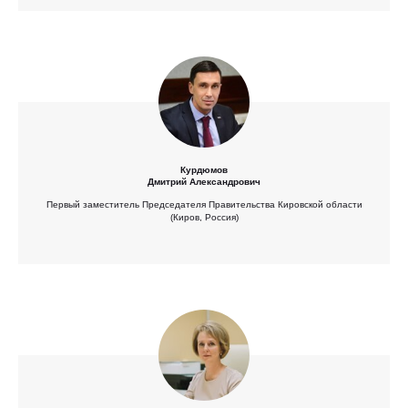
Курдюмов
Дмитрий Александрович
Первый заместитель Председателя Правительства Кировской области
(Киров, Россия)