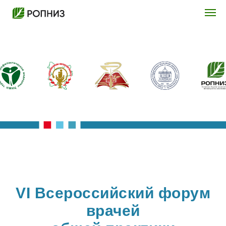
VI Всероссийский форум
врачей