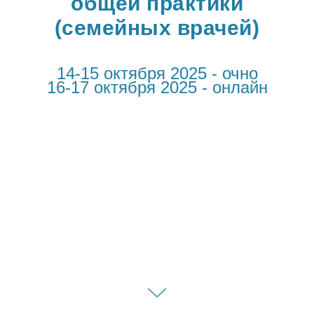
общей практики
(семейных врачей)
14-15 октября 2025 - очно
16-17 октября 2025 - онлайн