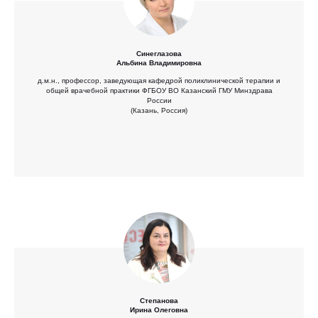
Синеглазова
Альбина Владимировна
д.м.н., профессор, заведующая кафедрой поликлинической терапии и
общей врачебной практики ФГБОУ ВО Казанский ГМУ Минздрава
России
(Казань, Россия)
Степанова
Ирина Олеговна