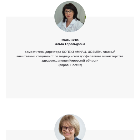
Малышева
Ольга Герольдовна
заместитель директора КОГБУЗ «МИАЦ, ЦОЗМП», главный
внештатный специалист по медицинской профилактике министерства
здравоохранения Кировской области
(Киров, Россия)