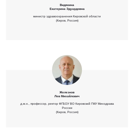
Видякина
Екатерина Эдуардовна
министр здравоохранения Кировской области
(Киров, Россия)
Железнов
Лев Михайлович
д.м.н., профессор, ректор ФГБОУ ВО Кировский ГМУ Минздрава
России
(Киров, Россия)