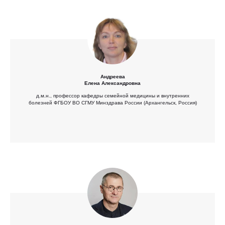
Андреева
Елена Александровна
д.м.н., профессор кафедры семейной медицины и внутренних
болезней ФГБОУ ВО СГМУ Минздрава России (Архангельск, Россия)