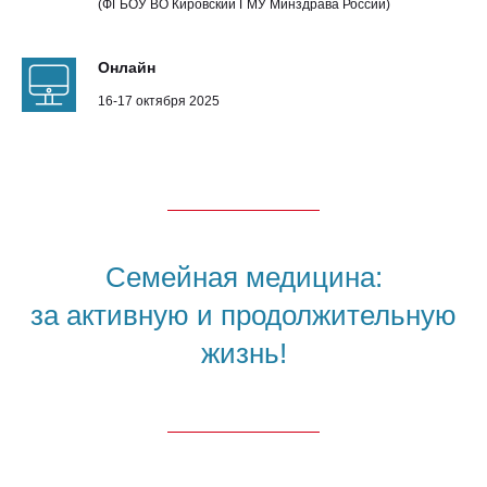
(ФГБОУ ВО Кировский ГМУ Минздрава России)
Онлайн
16-17 октября 2025
Семейная медицина:
за активную и продолжительную
жизнь!