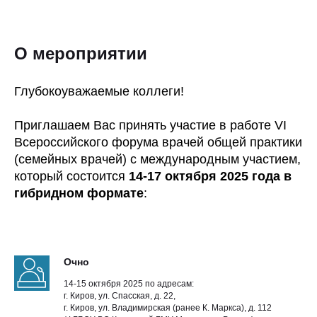
О мероприятии
Глубокоуважаемые коллеги!
Приглашаем Вас принять участие в работе VI
Всероссийского форума врачей общей практики
(семейных врачей) с международным участием,
который состоится
14-17 октября 2025 года в
гибридном формате
:
Очно
14-15 октября 2025 по адресам:
г. Киров, ул. Спасская, д. 22,
г. Киров, ул. Владимирская (ранее К. Маркса), д. 112