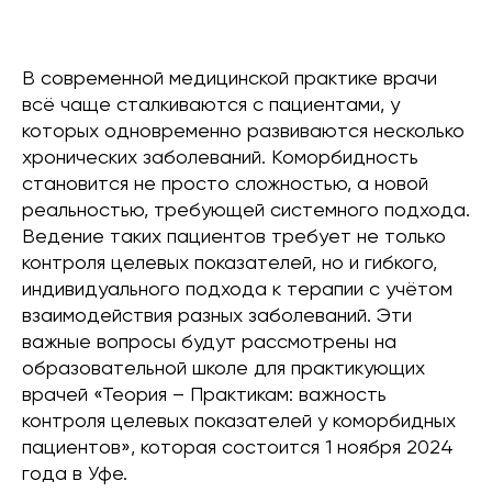
В современной медицинской практике врачи
всё чаще сталкиваются с пациентами, у
которых одновременно развиваются несколько
хронических заболеваний. Коморбидность
становится не просто сложностью, а новой
реальностью, требующей системного подхода.
Ведение таких пациентов требует не только
контроля целевых показателей, но и гибкого,
индивидуального подхода к терапии с учётом
взаимодействия разных заболеваний. Эти
важные вопросы будут рассмотрены на
образовательной школе для практикующих
врачей «Теория – Практикам: важность
контроля целевых показателей у коморбидных
пациентов», которая состоится 1 ноября 2024
года в Уфе.