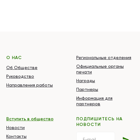
О НАС
Региональные отделения
Официальные органы
Об Обществе
печати
Руководство
Награды
Направления работы
Партнеры
Информация для
партнеров
Вступить в общество
ПОДПИШИТЕСЬ НА
НОВОСТИ
Новости
Контакты