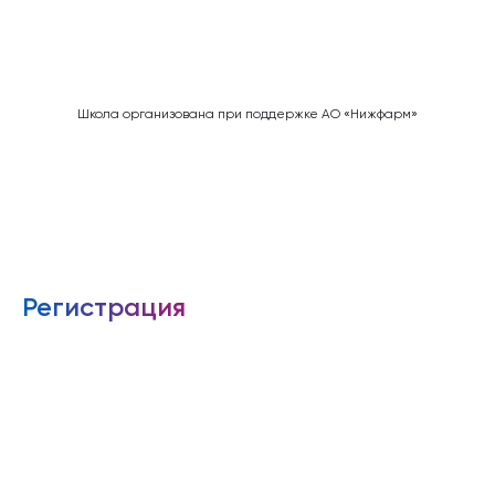
Школа организована при поддержке АО «Нижфарм»
Регистрация