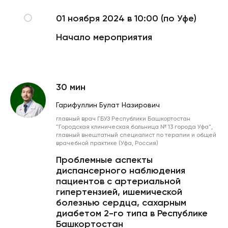
01 ноября 2024 в 10:00 (по Уфе)
Начало мероприятия
30 мин
Гарифуллин Булат Назирович
главный врач ГБУЗ Республики Башкортостан
"Городская клиническая больница № 13 города Уфа",
главный внештатный специалист по терапии и общей
врачебной практике (Уфа, Россия)
Проблемные аспекты
диспансерного наблюдения
пациентов с артериальной
гипертензией, ишемической
болезнью сердца, сахарным
диабетом 2-го типа в Республике
Башкортостан