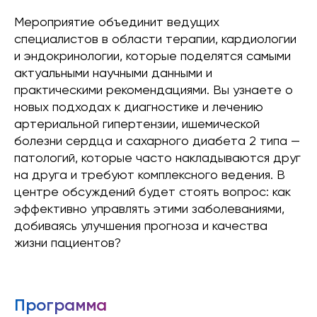
Мероприятие объединит ведущих
специалистов в области терапии, кардиологии
и эндокринологии, которые поделятся самыми
актуальными научными данными и
практическими рекомендациями. Вы узнаете о
новых подходах к диагностике и лечению
артериальной гипертензии, ишемической
болезни сердца и сахарного диабета 2 типа —
патологий, которые часто накладываются друг
на друга и требуют комплексного ведения. В
центре обсуждений будет стоять вопрос: как
эффективно управлять этими заболеваниями,
добиваясь улучшения прогноза и качества
жизни пациентов?
Программа