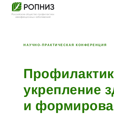
НАУЧНО-ПРАКТИЧЕСКАЯ КОНФЕРЕНЦИЯ
Профилактик
укрепление 
и формирова