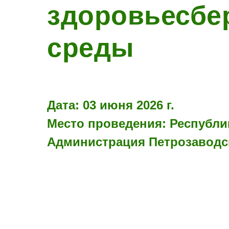
здоровьесбе
среды
Дата: 03 июня 2026 г.
Место проведения: Республик
Администрация Петрозаводск