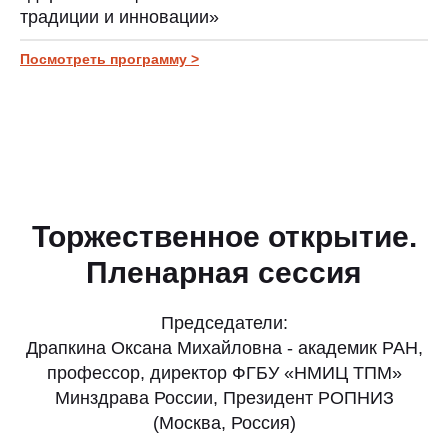
традиции и инновации»
Посмотреть программу >
Торжественное открытие.
Пленарная сессия
Председатели:
Драпкина Оксана Михайловна - академик РАН,
профессор, директор ФГБУ «НМИЦ ТПМ»
Минздрава России, Президент РОПНИЗ
(Москва, Россия)