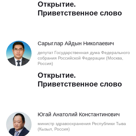
Открытие.
Приветственное слово
Сарыглар Айдын Николаевич
депутат Государственная дума Федерального
собрания Российской Федерации (Москва,
Россия)
Открытие.
Приветственное слово
Югай Анатолий Константинович
министр здравоохранения Республики Тыва
(Кызыл, Россия)