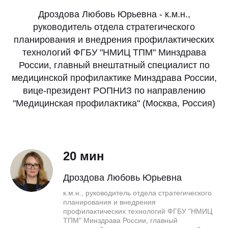
Дроздова Любовь Юрьевна - к.м.н.,
руководитель отдела стратегического
планирования и внедрения профилактических
технологий ФГБУ "НМИЦ ТПМ" Минздрава
России, главный внештатный специалист по
медицинской профилактике Минздрава России,
вице-президент РОПНИЗ по направлению
"Медицинская профилактика" (Москва, Россия)
20 мин
Дроздова Любовь Юрьевна
к.м.н., руководитель отдела стратегического
планирования и внедрения
профилактических технологий ФГБУ "НМИЦ
ТПМ" Минздрава России, главный