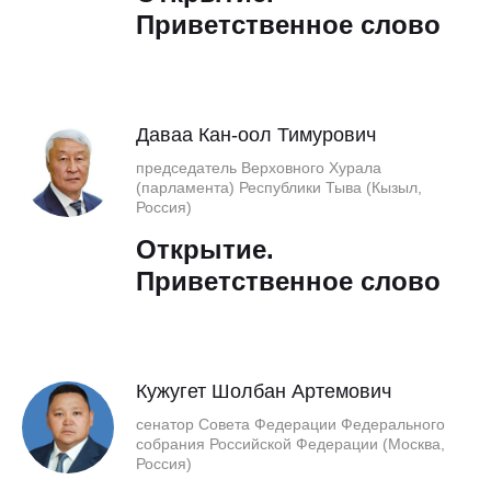
Приветственное слово
Даваа Кан-оол Тимурович
председатель Верховного Хурала
(парламента) Республики Тыва (Кызыл,
Россия)
Открытие.
Приветственное слово
Кужугет Шолбан Артемович
сенатор Совета Федерации Федерального
собрания Российской Федерации (Москва,
Россия)