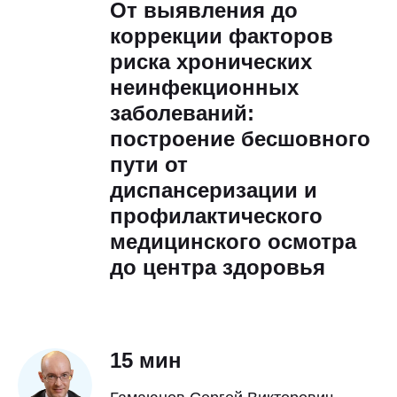
От выявления до
коррекции факторов
риска хронических
неинфекционных
заболеваний:
построение бесшовного
пути от
диспансеризации и
профилактического
медицинского осмотра
до центра здоровья
15 мин