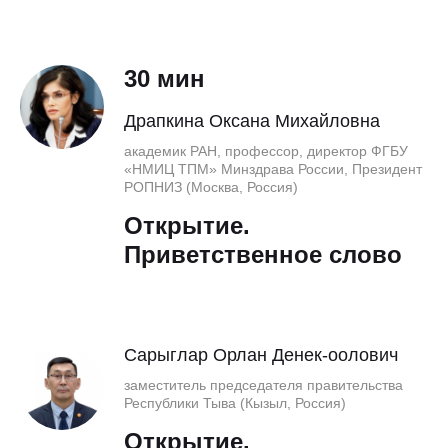
30 мин
Драпкина Оксана Михайловна
академик РАН, профессор, директор ФГБУ
«НМИЦ ТПМ» Минздрава России, Президент
РОПНИЗ (Москва, Россия)
Открытие.
Приветственное слово
Сарыглар Орлан Денек-оолович
заместитель председателя правительства
Республики Тыва (Кызыл, Россия)
Открытие.