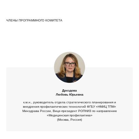
ЧЛЕНЫ ПРОГРАММНОГО КОМИТЕТА
Дроздова
Любовь Юрьевна
к.м.н., руководитель отдела стратегического планирования и
внедрения профилактических технологий ФГБУ «НМИЦ ТПМ»
Минздрава России, Вице-президент РОПНИЗ по направлению
«Медицинская профилактика»
(Москва, Россия)