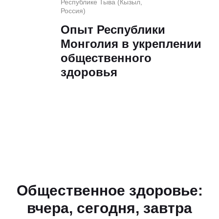
Республике Тыва (Кызыл,
Россия)
Опыт Республики
Монголия в укреплении
общественного
здоровья
Общественное здоровье:
вчера, сегодня, завтра