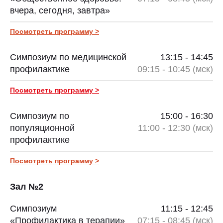
вчера, сегодня, завтра»
Посмотреть программу >
Симпозиум по медицинской
13:15 - 14:45
профилактике
09:15 - 10:45 (мск)
Посмотреть программу >
Симпозиум по
15:00 - 16:30
популяционной
11:00 - 12:30 (мск)
профилактике
Посмотреть программу >
Зал №2
Симпозиум
11:15 - 12:45
«Профилактика в терапии»
07:15 - 08:45 (мск)