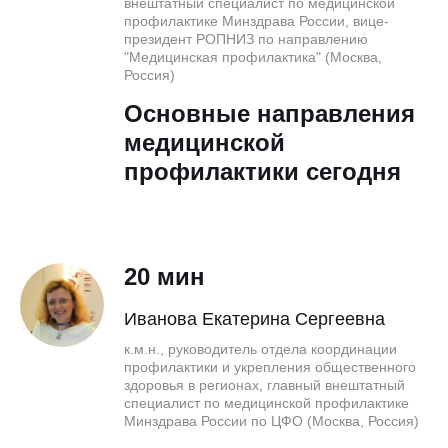
внештатный специалист по медицинской
профилактике Минздрава России, вице-
президент РОПНИЗ по направлению
"Медицинская профилактика" (Москва,
Россия)
Основные направления
медицинской
профилактики сегодня
20 мин
Иванова Екатерина Сергеевна
к.м.н., руководитель отдела координации
профилактики и укрепления общественного
здоровья в регионах, главный внештатный
специалист по медицинской профилактике
Минздрава России по ЦФО (Москва, Россия)