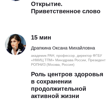
Открытие.
Приветственное слово
15 мин
Драпкина Оксана Михайловна
академик РАН, профессор, директор ФГБУ
«НМИЦ ТПМ» Минздрава России, Президент
РОПНИЗ (Москва, Россия)
Роль центров здоровья
в сохранении
продолжительной
активной жизни