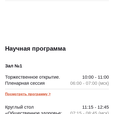
Научная программа
Зал №1
Торжественное открытие.
10:00 - 11:00
Пленарная сессия
06:00 - 07:00 (мск)
Посмотреть программу >
Круглый стол
11:15 - 12:45
«Общественное здоровье:
07:15 - 08:45 (мск)