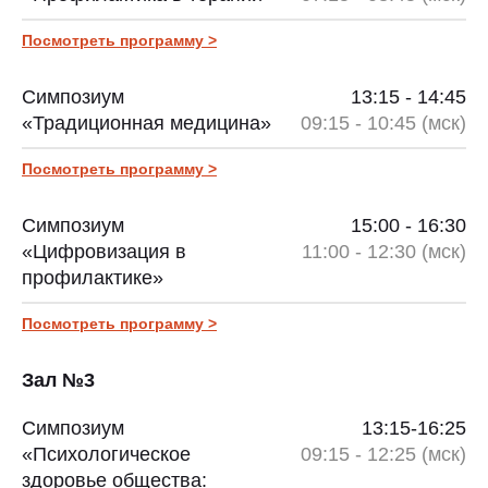
Посмотреть программу >
Симпозиум
13:15 - 14:45
«Традиционная медицина»
09:15 - 10:45 (мск)
Посмотреть программу >
Симпозиум
15:00 - 16:30
«Цифровизация в
11:00 - 12:30 (мск)
профилактике»
Посмотреть программу >
Зал №3
Симпозиум
13:15-16:25
«Психологическое
09:15 - 12:25 (мск)
здоровье общества: