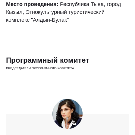
Место проведения:
Республика Тыва, город
Кызыл, Этнокультурный туристический
комплекс "Алдын-Булак"
Программный комитет
ПРЕДСЕДАТЕЛИ ПРОГРАММНОГО КОМИТЕТА