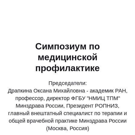
Симпозиум по
медицинской
профилактике
Председатели:
Драпкина Оксана Михайловна - академик РАН,
профессор, директор ФГБУ "НМИЦ ТПМ"
Минздрава России, Президент РОПНИЗ,
главный внештатный специалист по терапии и
общей врачебной практике Минздрава России
(Москва, Россия)