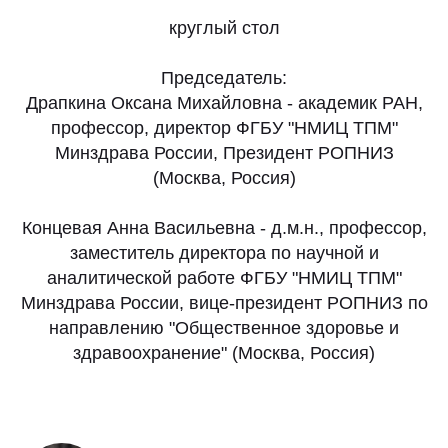
круглый стол
Председатель:
Драпкина Оксана Михайловна - академик РАН,
профессор, директор ФГБУ "НМИЦ ТПМ"
Минздрава России, Президент РОПНИЗ
(Москва, Россия)
Концевая Анна Васильевна - д.м.н., профессор,
заместитель директора по научной и
аналитической работе ФГБУ "НМИЦ ТПМ"
Минздрава России, вице-президент РОПНИЗ по
направлению "Общественное здоровье и
здравоохранение" (Москва, Россия)