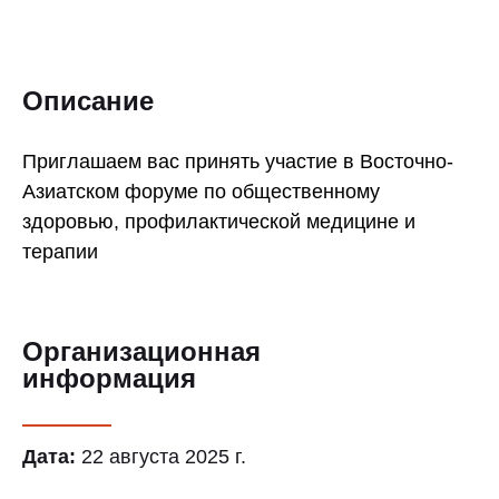
Описание
Приглашаем вас принять участие в Восточно-
Азиатском форуме по общественному
здоровью, профилактической медицине и
терапии
Организационная
информация
Дата:
22 августа 2025 г.