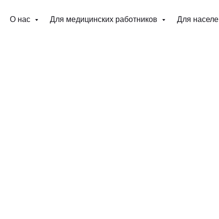
О нас
Для медицинских работников
Для насел