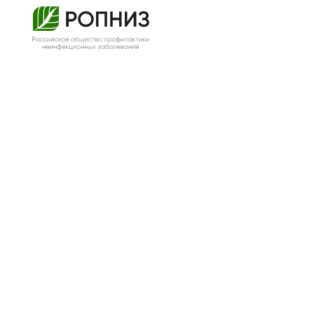
ДИОРАМА