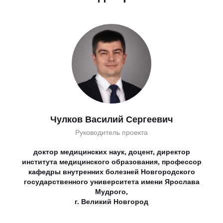
Чулков Василий Сергеевич
Руководитель проекта
доктор медицинских наук, доцент, директор
института медицинского образования, профессор
кафедры внутренних болезней Новгородского
государственного университета имени Ярослава
Мудрого,
г. Великий Новгород