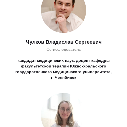
Чулков Владислав Сергеевич
Со-исследователь
кандидат медицинских наук, доцент кафедры
факультетской терапии Южно-Уральского
государственного медицинского университета,
г. Челябинск