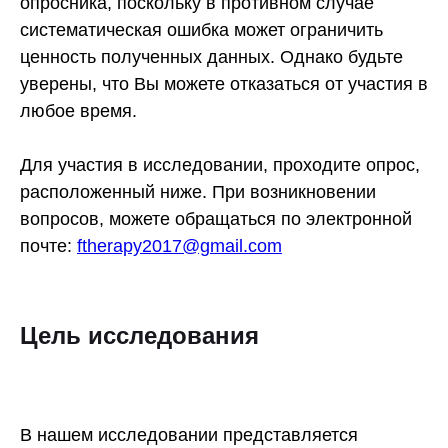
опросника, поскольку в противном случае
систематическая ошибка может ограничить
ценность полученных данных. Однако будьте
уверены, что Вы можете отказаться от участия в
любое время.
Для участия в исследовании, проходите опрос,
расположенный ниже. При возникновении
вопросов, можете обращаться по электронной
почте:
ftherapy2017@gmail.com
Цель исследования
В нашем исследовании представляется