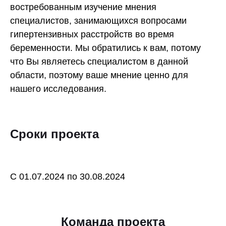
востребованным изучение мнения
специалистов, занимающихся вопросами
гипертензивных расстройств во время
беременности. Мы обратились к вам, потому
что Вы являетесь специалистом в данной
области, поэтому ваше мнение ценно для
нашего исследования.
Сроки проекта
С 01.07.2024 по 30.08.2024
Команда проекта