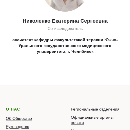
Николенко Екатерина Сергеевна
Со-исследователь
ассистент кафедры факультетской терапии Южно-
Уральского государственного медицинского
университета, г. Челябинск
О НАС
Региональные отделения
Официальные органы
Об Обществе
печати
Руководство