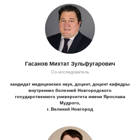
Гасанов Михтат Зульфугарович
Со-исследователь
кандидат медицинских наук, доцент, доцент кафедры
внутренних болезней Новгородского
государственного университета имени Ярослава
Мудрого,
г. Великий Новгород