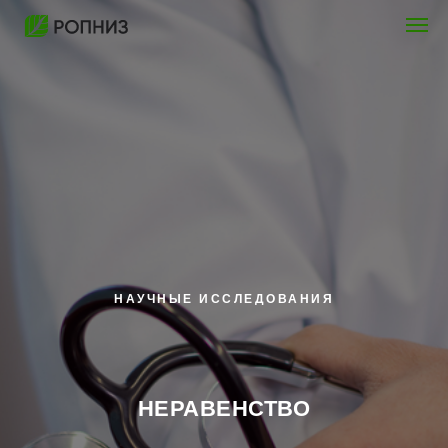
НАУЧНЫЕ ИССЛЕДОВАНИЯ
НЕРАВЕНСТВО