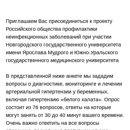
Приглашаем Вас присоединиться к проекту
Российского общества профилактики
неинфекционных заболеваний при участии
Новгородского государственного университета
имени Ярослава Мудрого и Южно-Уральского
государственного медицинского университета
В представленной ниже анкете мы зададим
вопросы о диагностике, мониторинге и лечении
артериальной гипертензии у беременных,
включая гипертензию «белого халата». Опрос
состоит из 76 вопросов, ответы на которые
могут занять от 30 до 40 минут вашего времени.
Очень важно ответить на все вопросы