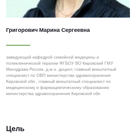
Григорович Марина Сергеевна
заведующий кафедрой семейной медицины и
поликлинической терапии ФГБОУ ВО Кировский ГМУ
Минздрава России, д.м.н. доцент, главный внештатный
специалист по ОВП министерства здравоохранения
Кировской обл., главный внештатный специалист по
медицинскому и фармацевтическому образованию
министерства здравоохранения Кировской обл.
Цель