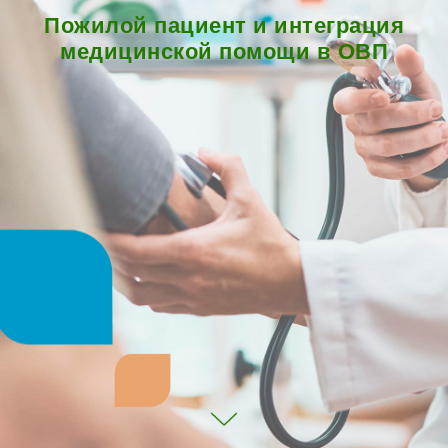
Пожилой пациент и интеграция
медицинской помощи в ОВП