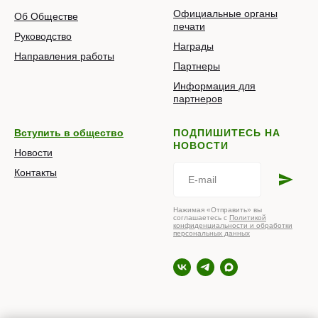
Официальные органы
Об Обществе
печати
Руководство
Награды
Направления работы
Партнеры
Информация для
партнеров
Вступить в общество
ПОДПИШИТЕСЬ НА
НОВОСТИ
Новости
Контакты
Нажимая «Отправить» вы
соглашаетесь с
Политикой
конфиденциальности и обработки
персональных данных