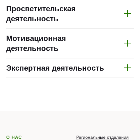
Просветительская
деятельность
Мотивационная
деятельность
Экспертная деятельность
О НАС
Региональные отделения