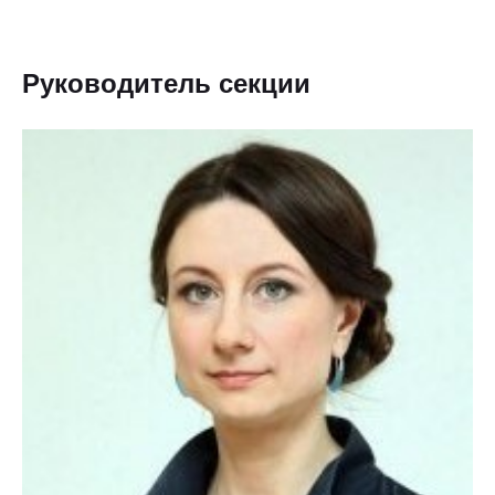
Руководитель секции