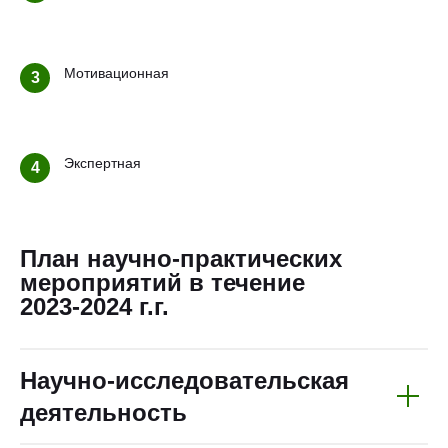
Мотивационная
3
Экспертная
4
План научно-практических
мероприятий в течение
2023-2024 г.г.
Научно-исследовательская
деятельность