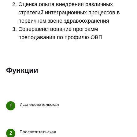
Оценка опыта внедрения различных
стратегий интеграционных процессов в
первичном звене здравоохранения
Совершенствование программ
преподавания по профилю ОВП
Функции
Исследовательская
1
Просветительская
2