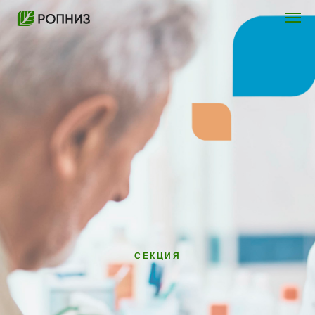
СЕКЦИЯ