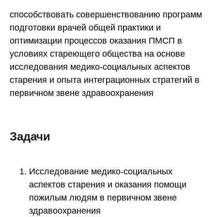
способствовать совершенствованию программ
подготовки врачей общей практики и
оптимизации процессов оказания ПМСП в
условиях стареющего общества на основе
исследования медико-социальных аспектов
старения и опыта интеграционных стратегий в
первичном звене здравоохранения
Задачи
Исследование медико-социальных
аспектов старения и оказания помощи
пожилым людям в первичном звене
здравоохранения