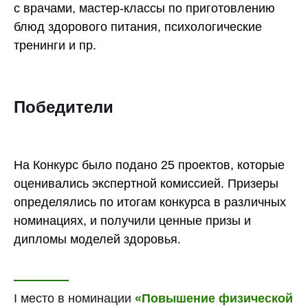
с врачами, мастер-классы по приготовлению
блюд здорового питания, психологические
тренинги и пр.
Победители
На Конкурс было подано 25 проектов, которые
оценивались экспертной комиссией. Призеры
определялись по итогам конкурса в различных
номинациях, и получили ценные призы и
дипломы моделей здоровья.
I место в номинации
«Повышение физической