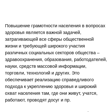
Повышение грамотности населения в вопросах
здоровья является важной задачей,
затрагивающей все сферы общественной
жизни и требующей широкого участия
различных социальных секторов общества –
здравоохранения, образования, работодателей,
науки, средств массовой информации,
торговли, технологий и других. Это
обеспечивает реализацию справедливого
подхода к укреплению здоровья и широкий
охват населения там, где они живут, учатся,
работают, проводят досуг и пр.