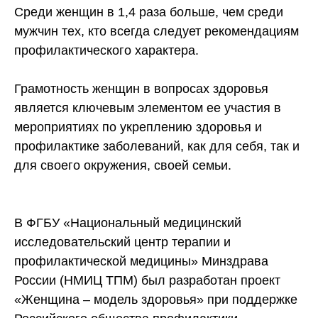
Среди женщин в 1,4 раза больше, чем среди
мужчин тех, кто всегда следует рекомендациям
профилактического характера.
Грамотность женщин в вопросах здоровья
является ключевым элементом ее участия в
мероприятиях по укреплению здоровья и
профилактике заболеваний, как для себя, так и
для своего окружения, своей семьи.
В ФГБУ «Национальный медицинский
исследовательский центр терапии и
профилактической медицины» Минздрава
России (НМИЦ ТПМ) был разработан проект
«Женщина – модель здоровья» при поддержке