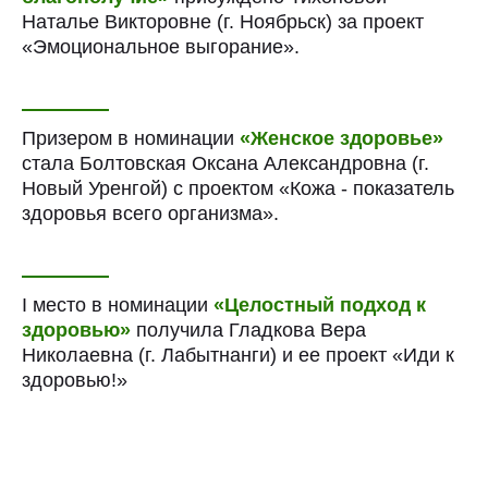
Наталье Викторовне (г. Ноябрьск) за проект
«Эмоциональное выгорание».
Призером в номинации
«Женское здоровье»
стала Болтовская Оксана Александровна (г.
Новый Уренгой) с проектом «Кожа - показатель
здоровья всего организма».
I место в номинации
«Целостный подход к
здоровью»
получила Гладкова Вера
Николаевна (г. Лабытнанги) и ее проект «Иди к
здоровью!»