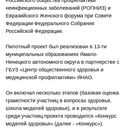
Российского общества профилактики
неинфекционных заболеваний (РОПНИЗ) и
Евразийского Женского форума при Совете
Федерации Федерального Собрания
Российской Федерации.
Пилотный проект был реализован в 13-ти
муниципальных образованиях Ямало-
Ненецкого автономного округа в партнерстве с
ГБУЗ «Центр общественного здоровья и
медицинской профилактики» ЯНАО.
Он включал несколько этапов (базовая оценка
грамотности участниц в вопросах здоровья,
Школа моделей здоровья), и в результате
среди участниц проекта проводился «Конкурс
моделей здоровья» (далее - «Конкурс»).