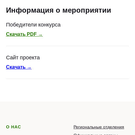
Информация о мероприятии
Победители конкурса
Скачать PDF →
Сайт проекта
Скачать →
О НАС
Региональные отделения