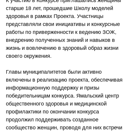
К участию в Конкурсе приглашались женщины
старше 18 лет, прошедшие Школу моделей
здоровья в рамках Проекта. Участницы
представляли свои инициативы и конкурсные
работы по приверженности к ведению ЗОЖ,
внедрению полученных знаний и навыков в
жизнь и вовлечению в здоровый образ жизни
своего окружения.
Главы муниципалитетов были активно
включены в реализацию проекта, обеспечивая
информационную поддержку и призы
победительницам конкурса. Ямальский центр
общественного здоровья и медицинской
профилактики по окончании конкурса
продолжил поддерживать созданное
сообщество женщин, проводя для них встречи