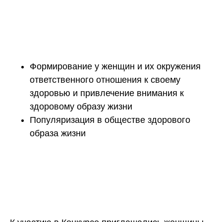
Формирование у женщин и их окружения
ответственного отношения к своему
здоровью и привлечение внимания к
здоровому образу жизни
Популяризация в обществе здорового
образа жизни