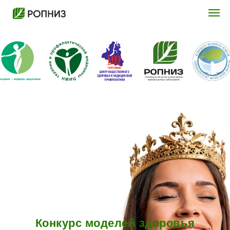
Конкурс моделей здоровья