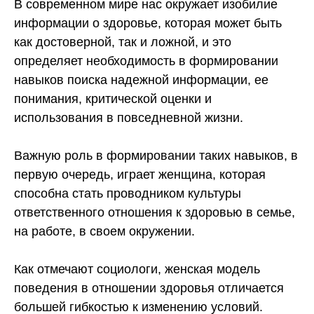
В современном мире нас окружает изобилие
информации о здоровье, которая может быть
как достоверной, так и ложной, и это
определяет необходимость в формировании
навыков поиска надежной информации, ее
понимания, критической оценки и
использования в повседневной жизни.
Важную роль в формировании таких навыков, в
первую очередь, играет женщина, которая
способна стать проводником культуры
ответственного отношения к здоровью в семье,
на работе, в своем окружении.
Как отмечают социологи, женская модель
поведения в отношении здоровья отличается
большей гибкостью к изменению условий.