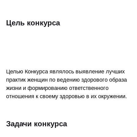
Цель конкурса
Целью Конкурса являлось выявление лучших
практик женщин по ведению здорового образа
жизни и формированию ответственного
отношения к своему здоровью в их окружении.
Задачи конкурса