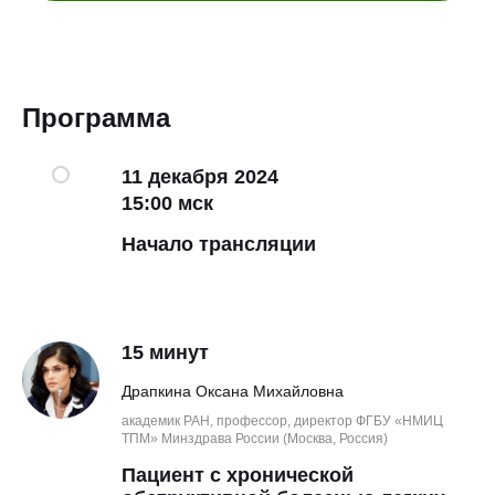
Программа
11 декабря 2024
15:00 мск
Начало трансляции
15 минут
Драпкина Оксана Михайловна
академик РАН, профессор, директор ФГБУ «НМИЦ
ТПМ» Минздрава России (Москва, Россия)
Пациент с хронической