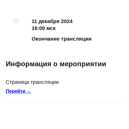
11 декабря 2024
16:00 мск
Окончание трансляции
Информация о мероприятии
Страница трансляции
Перейти →