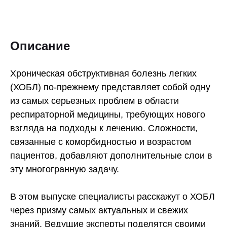
Описание
Хроническая обструктивная болезнь легких
(ХОБЛ) по-прежнему представляет собой одну
из самых серьезных проблем в области
респираторной медицины, требующих нового
взгляда на подходы к лечению. Сложности,
связанные с коморбидностью и возрастом
пациентов, добавляют дополнительные слои в
эту многогранную задачу.
В этом выпуске специалисты расскажут о ХОБЛ
через призму самых актуальных и свежих
знаний. Ведущие эксперты поделятся своими