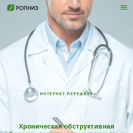
ИНТЕРНЕТ-ПЕРЕДАЧА
Хроническая обструктивная