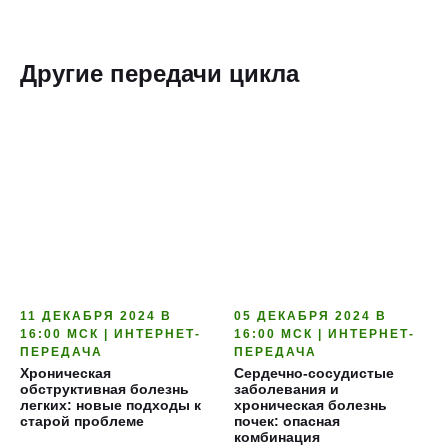
Другие передачи цикла
11 ДЕКАБРЯ 2024 В
05 ДЕКАБРЯ 2024 В
16:00 МСК | ИНТЕРНЕТ-
16:00 МСК | ИНТЕРНЕТ-
ПЕРЕДАЧА
ПЕРЕДАЧА
Хроническая
Сердечно-сосудистые
обструктивная болезнь
заболевания и
легких: новые подходы к
хроническая болезнь
старой проблеме
почек: опасная
комбинация