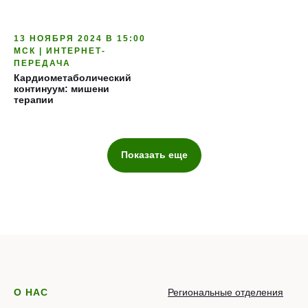
13 НОЯБРЯ 2024 В 15:00
МСК | ИНТЕРНЕТ-
ПЕРЕДАЧА
Кардиометаболический
континуум: мишени
терапии
Показать еще
О НАС
Региональные отделения