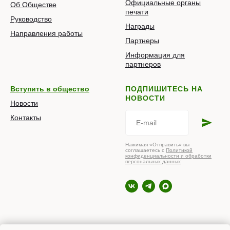
Официальные органы
Об Обществе
печати
Руководство
Награды
Направления работы
Партнеры
Информация для
партнеров
Вступить в общество
ПОДПИШИТЕСЬ НА
НОВОСТИ
Новости
Контакты
Нажимая «Отправить» вы
соглашаетесь с
Политикой
конфиденциальности и обработки
персональных данных