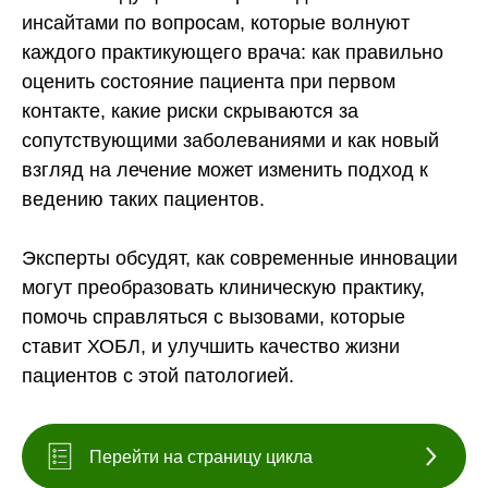
инсайтами по вопросам, которые волнуют
каждого практикующего врача: как правильно
оценить состояние пациента при первом
контакте, какие риски скрываются за
сопутствующими заболеваниями и как новый
взгляд на лечение может изменить подход к
ведению таких пациентов.
Эксперты обсудят, как современные инновации
могут преобразовать клиническую практику,
помочь справляться с вызовами, которые
ставит ХОБЛ, и улучшить качество жизни
пациентов с этой патологией.
Перейти на страницу цикла