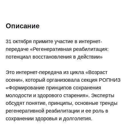
Описание
31 октября примите участие в интернет-
передаче «Регенеративная реабилитация:
потенциал восстановления в действии»
Это интернет-передача из цикла «Возраст
осени», который организовала секция РОПНИЗ
«Формирование принципов сохранения
молодости и здорового старения». Эксперты
обсудят понятие, принципы, основные тренды
регенеративной реабилитации и ее роль в
сохранении здоровья и долголетия.