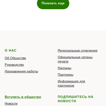
Показать еще
О НАС
Региональные отделения
Официальные органы
Об Обществе
печати
Руководство
Награды
Направления работы
Партнеры
Информация для
партнеров
Вступить в общество
ПОДПИШИТЕСЬ НА
НОВОСТИ
Новости