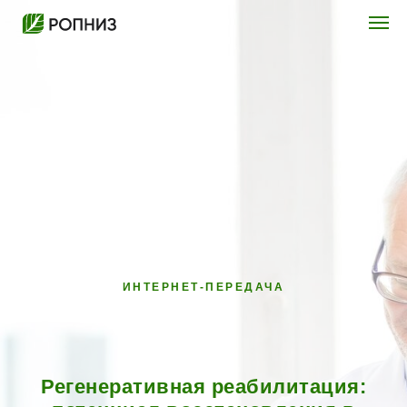
ИНТЕРНЕТ-ПЕРЕДАЧА
Регенеративная реабилитация: