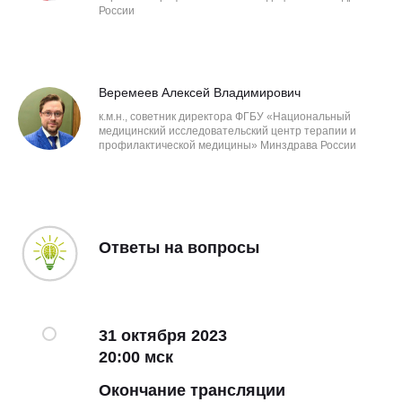
России
Веремеев Алексей Владимирович
к.м.н., советник директора ФГБУ «Национальный
медицинский исследовательский центр терапии и
профилактической медицины» Минздрава России
Ответы на вопросы
31 октября 2023
20:00 мск
Окончание трансляции