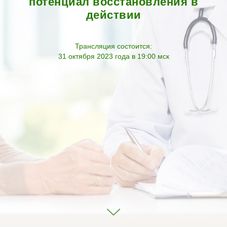
потенциал восстановления в
действии
Трансляция состоится:
31 октября 2023 года в 19:00 мск