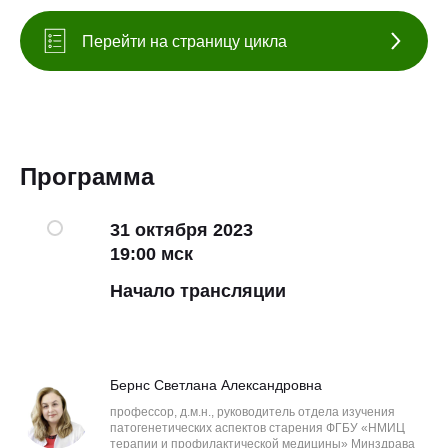
Перейти на страницу цикла
Программа
31 октября 2023
19:00 мск
Начало трансляции
Бернс Светлана Александровна
профессор, д.м.н., руководитель отдела изучения
патогенетических аспектов старения ФГБУ «НМИЦ
терапии и профилактической медицины» Минздрава