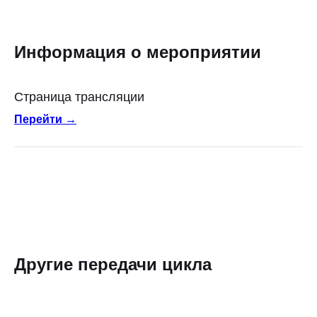
Информация о мероприятии
Страница трансляции
Перейти →
Другие передачи цикла