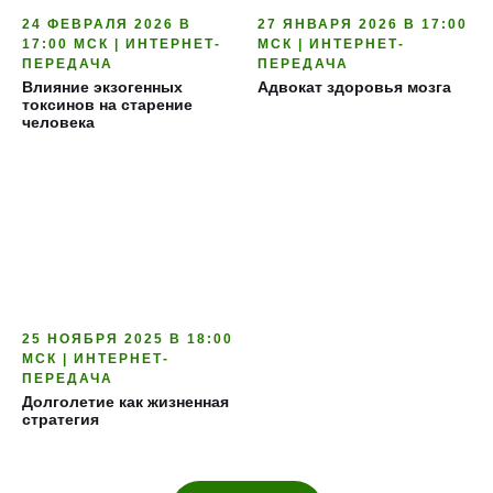
24 ФЕВРАЛЯ 2026 В
27 ЯНВАРЯ 2026 В 17:00
17:00 МСК | ИНТЕРНЕТ-
МСК | ИНТЕРНЕТ-
ПЕРЕДАЧА
ПЕРЕДАЧА
Влияние экзогенных
Адвокат здоровья мозга
токсинов на старение
человека
25 НОЯБРЯ 2025 В 18:00
МСК | ИНТЕРНЕТ-
ПЕРЕДАЧА
Долголетие как жизненная
стратегия